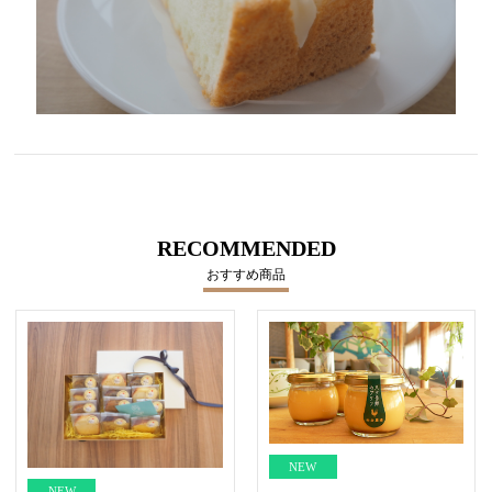
RECOMMENDED
おすすめ商品