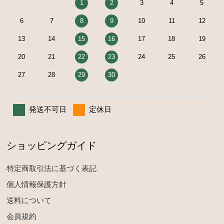
1
2
3
4
5
6
7
8
9
10
11
12
13
14
15
16
17
18
19
20
21
22
23
24
25
26
27
28
29
30
発送不可日
定休日
ショッピングガイド
特定商取引法に基づく表記
個人情報保護方針
送料について
会員規約