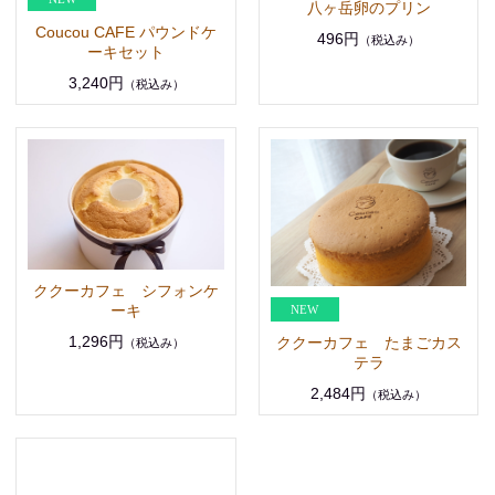
八ヶ岳卵のプリン
Coucou CAFE パウンドケ
496円
（税込み）
ーキセット
3,240円
（税込み）
ククーカフェ シフォンケ
ーキ
1,296円
ククーカフェ たまごカス
（税込み）
テラ
2,484円
（税込み）