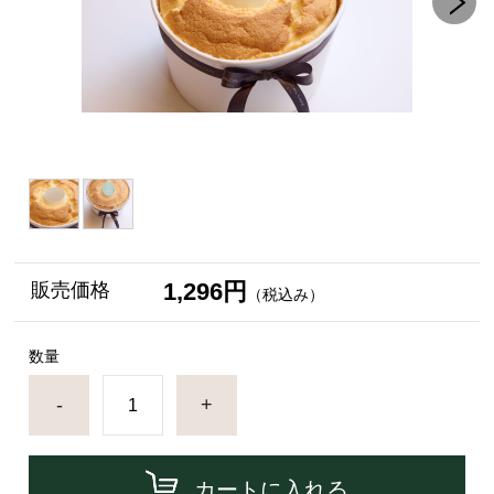
1,296円
販売価格
（税込み）
数量
-
+
カートに入れる