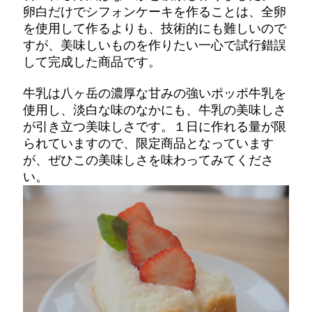
卵白だけでシフォンケーキを作ることは、全卵
を使用して作るよりも、技術的にも難しいので
すが、美味しいものを作りたい一心で試行錯誤
して完成した商品です。
牛乳は八ヶ岳の濃厚な甘みの強いポッポ牛乳を
使用し、淡白な味のなかにも、牛乳の美味しさ
が引き立つ美味しさです。１日に作れる量が限
られていますので、限定商品となっています
が、ぜひこの美味しさを味わってみてくださ
い。