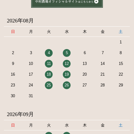
2026年08月
日
月
火
水
木
金
土
1
2
3
4
5
6
7
8
9
10
11
12
13
14
15
16
17
18
19
20
21
22
23
24
25
26
27
28
29
30
31
2026年09月
日
月
火
水
木
金
土