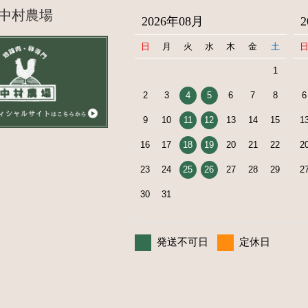
中村農場
2026年08月
日
月
火
水
木
金
土
1
2
3
4
5
6
7
8
6
9
10
11
12
13
14
15
1
16
17
18
19
20
21
22
2
23
24
25
26
27
28
29
2
30
31
発送不可日
定休日