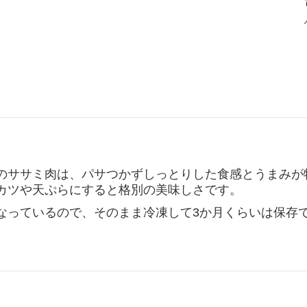
のササミ肉は、パサつかずしっとりした食感とうまみが
カツや天ぷらにすると格別の美味しさです。
なっているので、そのまま冷凍して3か月くらいは保存