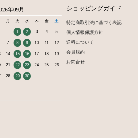
ショッピングガイド
2026年09月
日
月
火
水
木
金
土
特定商取引法に基づく表記
1
2
3
4
5
個人情報保護方針
送料について
7
8
9
10
11
12
会員規約
3
14
15
16
17
18
19
お問合せ
0
21
22
23
24
25
26
7
28
29
30